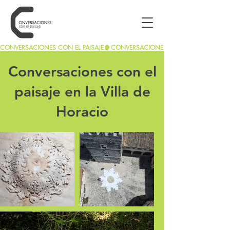
CONVERSACIONES CON EL PAISAJE
Conversaciones con el
paisaje en la Villa de
Horacio