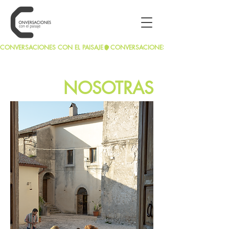
CONVERSACIONES CON EL PAISAJE
NOSOTRAS